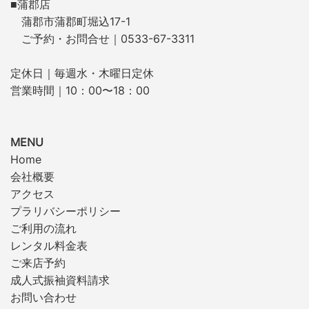
■蒲郡店
蒲郡市蒲郡町堀込17-1
ご予約・お問合せ｜0533-67-3311
定休日｜毎週水・木曜日定休
営業時間｜10：00〜18：00
MENU
Home
会社概要
アクセス
プラリバシーポリシー
ご利用の流れ
レンタル料金表
ご来店予約
成人式振袖資料請求
お問い合わせ