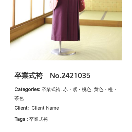
卒業式袴 No.2421035
Categories:
卒業式袴, 赤・紫・桃色, 黄色・橙・
茶色
Client:
Client Name
Tags :
卒業式袴