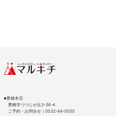
■豊橋本店
豊橋市つつじが丘3-36-4
ご予約・お問合せ｜0532-64-0555