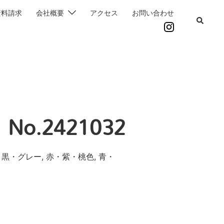
資料請求
会社概要
アクセス
お問い合わせ
o.2421032
・黒・グレー, 赤・紫・桃色, 青・