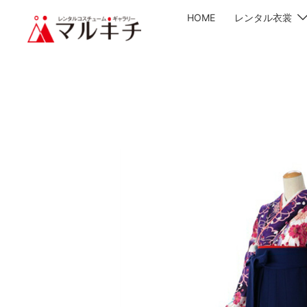
HOME
レンタル衣裳