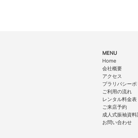
MENU
Home
会社概要
アクセス
プラリバシーポ
ご利用の流れ
レンタル料金表
ご来店予約
成人式振袖資料
お問い合わせ