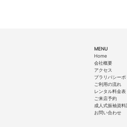
MENU
Home
会社概要
アクセス
プラリバシーポ
ご利用の流れ
レンタル料金表
ご来店予約
成人式振袖資料
お問い合わせ