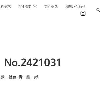
資料請求
会社概要
アクセス
お問い合わせ
o.2421031
・紫・桃色, 青・紺・緑