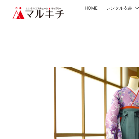
HOME
レンタル衣裳