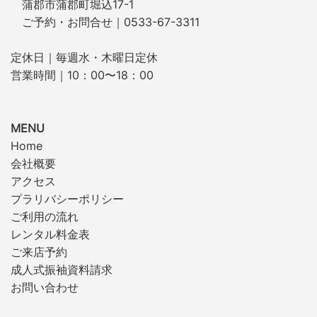
蒲郡市蒲郡町堀込17-1
ご予約・お問合せ｜0533-67-3311
定休日｜毎週水・木曜日定休
営業時間｜10：00〜18：00
MENU
Home
会社概要
アクセス
プラリバシーポリシー
ご利用の流れ
レンタル料金表
ご来店予約
成人式振袖資料請求
お問い合わせ