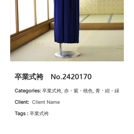
卒業式袴 No.2420170
Categories:
卒業式袴, 赤・紫・桃色, 青・紺・緑
Client:
Client Name
Tags :
卒業式袴