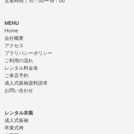
営業時間｜10：00〜18：00
MENU
Home
会社概要
アクセス
プラリバシーポリシー
ご利用の流れ
レンタル料金表
ご来店予約
成人式振袖資料請求
お問い合わせ
レンタル衣装
成人式振袖
卒業式袴