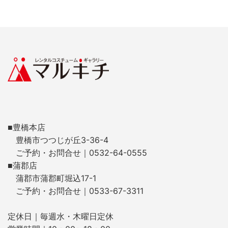
■豊橋本店
豊橋市つつじが丘3-36-4
ご予約・お問合せ｜0532-64-0555
■蒲郡店
蒲郡市蒲郡町堀込17-1
ご予約・お問合せ｜0533-67-3311
定休日｜毎週水・木曜日定休