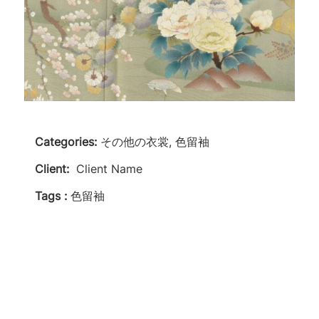
Categories:
その他の衣裳, 色留袖
Client:
Client Name
Tags :
色留袖