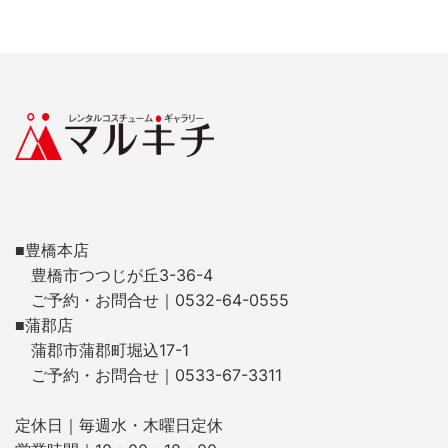
■豊橋本店
豊橋市つつじが丘3-36-4
ご予約・お問合せ｜0532-64-0555
■蒲郡店
蒲郡市蒲郡町堀込17-1
ご予約・お問合せ｜0533-67-3311
定休日｜毎週水・木曜日定休