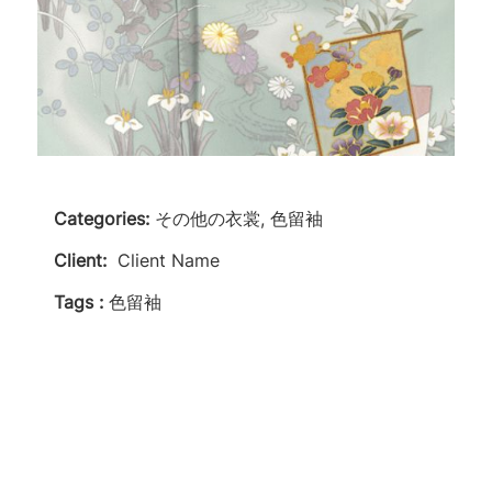
Categories:
その他の衣裳, 色留袖
Client:
Client Name
Tags :
色留袖