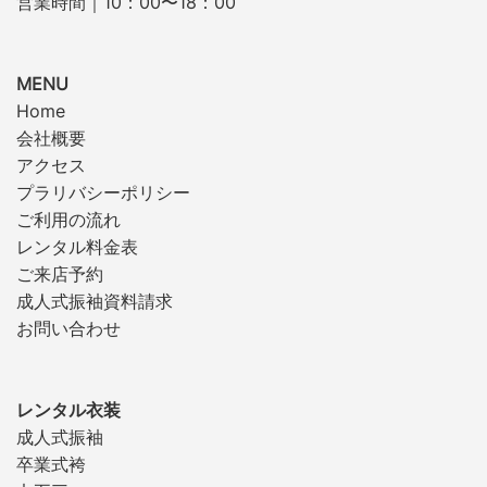
営業時間｜10：00〜18：00
MENU
Home
会社概要
アクセス
プラリバシーポリシー
ご利用の流れ
レンタル料金表
ご来店予約
成人式振袖資料請求
お問い合わせ
レンタル衣装
成人式振袖
卒業式袴