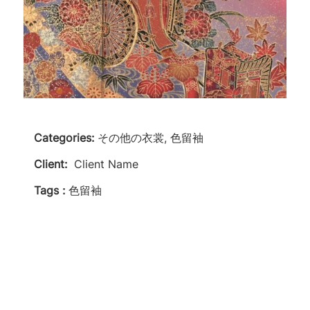
Categories:
その他の衣裳, 色留袖
Client:
Client Name
Tags :
色留袖