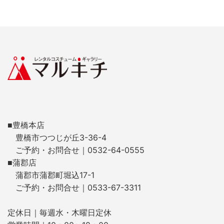
■豊橋本店
豊橋市つつじが丘3-36-4
ご予約・お問合せ｜0532-64-0555
■蒲郡店
蒲郡市蒲郡町堀込17-1
ご予約・お問合せ｜0533-67-3311
定休日｜毎週水・木曜日定休