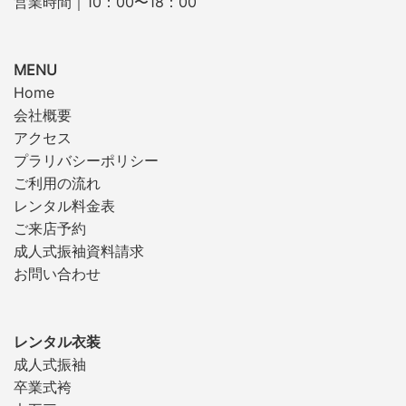
営業時間｜10：00〜18：00
MENU
Home
会社概要
アクセス
プラリバシーポリシー
ご利用の流れ
レンタル料金表
ご来店予約
成人式振袖資料請求
お問い合わせ
レンタル衣装
成人式振袖
卒業式袴