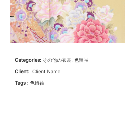
Categories:
その他の衣裳, 色留袖
Client:
Client Name
Tags :
色留袖