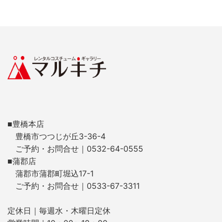
■豊橋本店
豊橋市つつじが丘3-36-4
ご予約・お問合せ｜0532-64-0555
■蒲郡店
蒲郡市蒲郡町堀込17-1
ご予約・お問合せ｜0533-67-3311
定休日｜毎週水・木曜日定休