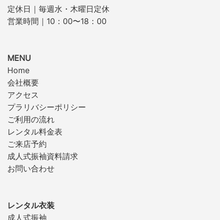
定休日｜毎週水・木曜日定休
営業時間｜10：00〜18：00
MENU
Home
会社概要
アクセス
プラリバシーポリシー
ご利用の流れ
レンタル料金表
ご来店予約
成人式振袖資料請求
お問い合わせ
レンタル衣装
成人式振袖