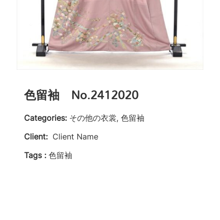
色留袖 No.2412020
Categories:
その他の衣裳, 色留袖
Client:
Client Name
Tags :
色留袖