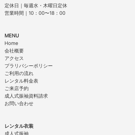
定休日｜毎週水・木曜日定休
営業時間｜10：00〜18：00
MENU
Home
会社概要
アクセス
プラリバシーポリシー
ご利用の流れ
レンタル料金表
ご来店予約
成人式振袖資料請求
お問い合わせ
レンタル衣装
成人式振袖