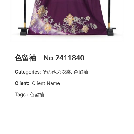
色留袖 No.2411840
Categories:
その他の衣裳, 色留袖
Client:
Client Name
Tags :
色留袖