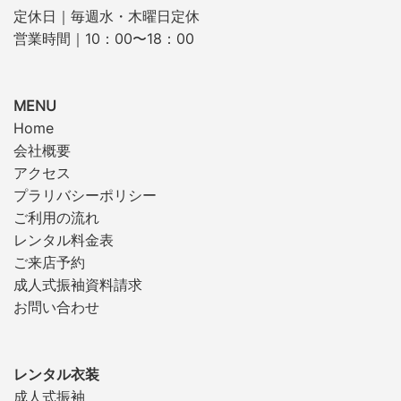
定休日｜毎週水・木曜日定休
営業時間｜10：00〜18：00
MENU
Home
会社概要
アクセス
プラリバシーポリシー
ご利用の流れ
レンタル料金表
ご来店予約
成人式振袖資料請求
お問い合わせ
レンタル衣装
成人式振袖