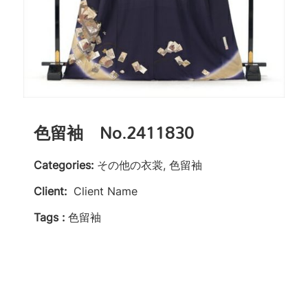
色留袖 No.2411830
Categories:
その他の衣裳, 色留袖
Client:
Client Name
Tags :
色留袖