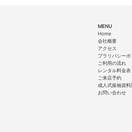
MENU
Home
会社概要
アクセス
プラリバシーポ
ご利用の流れ
レンタル料金表
ご来店予約
成人式振袖資料
お問い合わせ