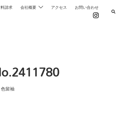
資料請求
会社概要
アクセス
お問い合わせ
.2411780
 色留袖