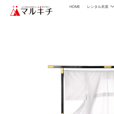
HOME
レンタル衣裳