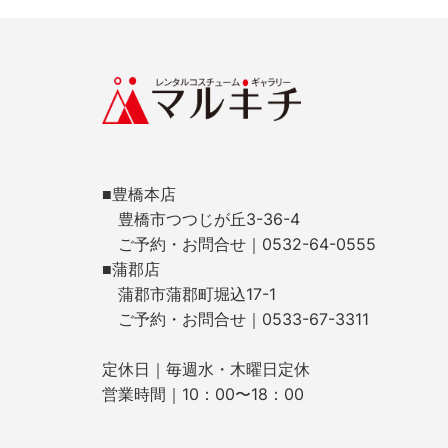
■豊橋本店
豊橋市つつじが丘3-36-4
ご予約・お問合せ｜0532-64-0555
■蒲郡店
蒲郡市蒲郡町堀込17-1
ご予約・お問合せ｜0533-67-3311
定休日｜毎週水・木曜日定休
営業時間｜10：00〜18：00