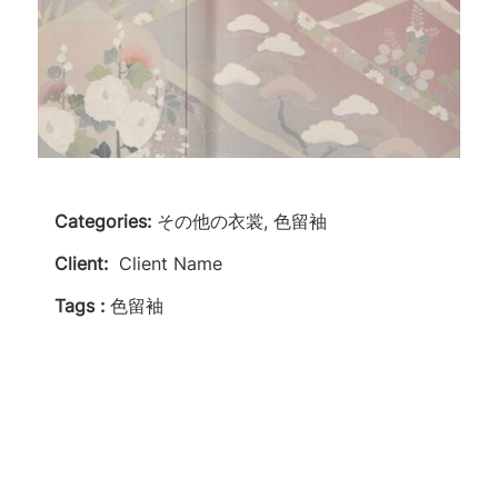
Categories:
その他の衣裳, 色留袖
Client:
Client Name
Tags :
色留袖