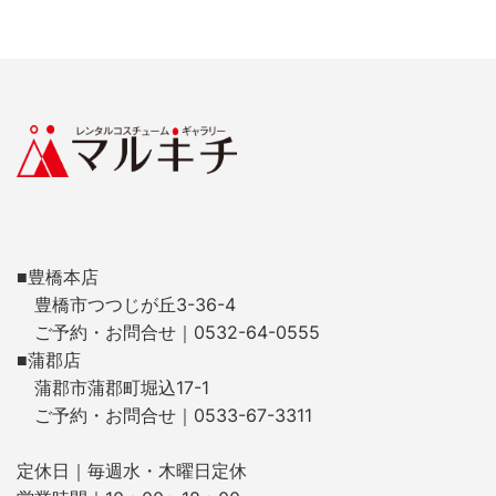
■豊橋本店
豊橋市つつじが丘3-36-4
ご予約・お問合せ｜0532-64-0555
■蒲郡店
蒲郡市蒲郡町堀込17-1
ご予約・お問合せ｜0533-67-3311
定休日｜毎週水・木曜日定休