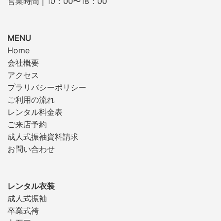
営業時間｜10：00〜18：00
MENU
Home
会社概要
アクセス
プラリバシーポリシー
ご利用の流れ
レンタル料金表
ご来店予約
成人式振袖資料請求
お問い合わせ
レンタル衣装
成人式振袖
卒業式袴