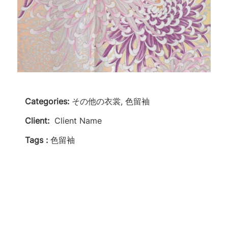
Categories:
その他の衣裳, 色留袖
Client:
Client Name
Tags :
色留袖