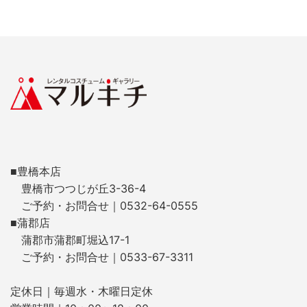
■豊橋本店
豊橋市つつじが丘3-36-4
ご予約・お問合せ｜0532-64-0555
■蒲郡店
蒲郡市蒲郡町堀込17-1
ご予約・お問合せ｜0533-67-3311
定休日｜毎週水・木曜日定休