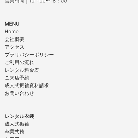
営業時間｜10：00〜18：00
MENU
Home
会社概要
アクセス
プラリバシーポリシー
ご利用の流れ
レンタル料金表
ご来店予約
成人式振袖資料請求
お問い合わせ
レンタル衣装
成人式振袖
卒業式袴