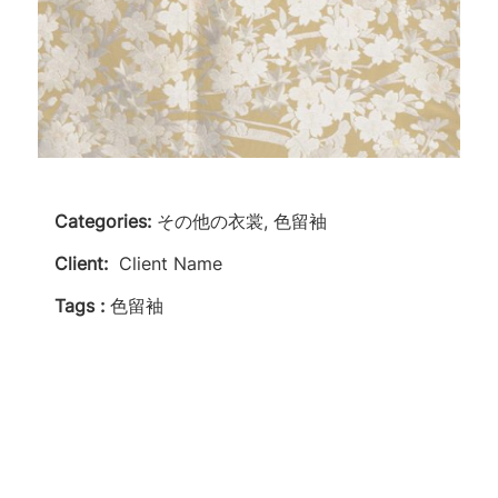
Categories:
その他の衣裳, 色留袖
Client:
Client Name
Tags :
色留袖