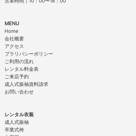
営業時間｜10：00〜18：00
MENU
Home
会社概要
アクセス
プラリバシーポリシー
ご利用の流れ
レンタル料金表
ご来店予約
成人式振袖資料請求
お問い合わせ
レンタル衣装
成人式振袖
卒業式袴