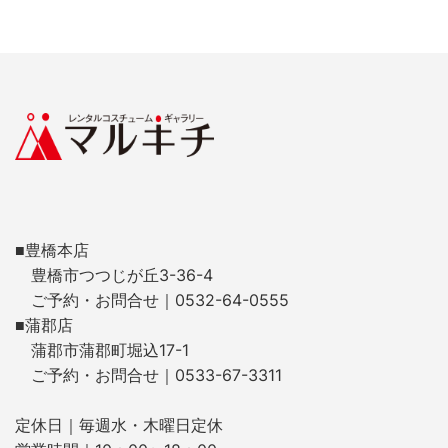
■豊橋本店
豊橋市つつじが丘3-36-4
ご予約・お問合せ｜0532-64-0555
■蒲郡店
蒲郡市蒲郡町堀込17-1
ご予約・お問合せ｜0533-67-3311
定休日｜毎週水・木曜日定休