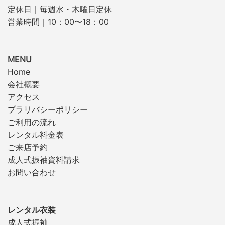
定休日｜毎週水・木曜日定休
営業時間｜10：00〜18：00
MENU
Home
会社概要
アクセス
プラリバシーポリシー
ご利用の流れ
レンタル料金表
ご来店予約
成人式振袖資料請求
お問い合わせ
レンタル衣装
成人式振袖