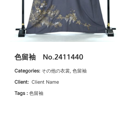
色留袖 No.2411440
Categories:
その他の衣裳, 色留袖
Client:
Client Name
Tags :
色留袖