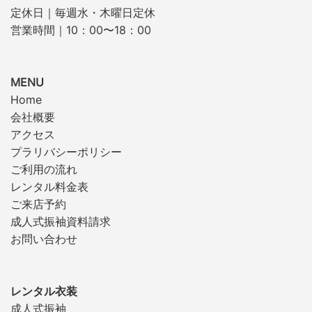
定休日｜毎週水・木曜日定休
営業時間｜10：00〜18：00
MENU
Home
会社概要
アクセス
プラリバシーポリシー
ご利用の流れ
レンタル料金表
ご来店予約
成人式振袖資料請求
お問い合わせ
レンタル衣装
成人式振袖