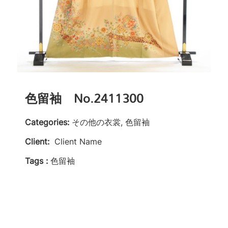
色留袖 No.2411300
Categories:
その他の衣裳, 色留袖
Client:
Client Name
Tags :
色留袖