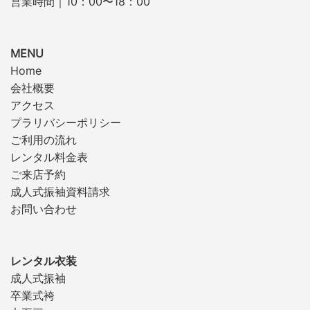
営業時間｜10：00〜18：00
MENU
Home
会社概要
アクセス
プラリバシーポリシー
ご利用の流れ
レンタル料金表
ご来店予約
成人式振袖資料請求
お問い合わせ
レンタル衣装
成人式振袖
卒業式袴