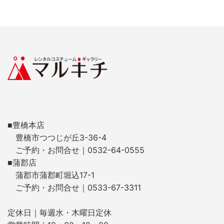
■豊橋本店
豊橋市つつじが丘3-36-4
ご予約・お問合せ｜0532-64-0555
■蒲郡店
蒲郡市蒲郡町堀込17-1
ご予約・お問合せ｜0533-67-3311
定休日｜毎週水・木曜日定休