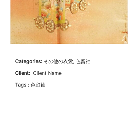
Categories:
その他の衣裳, 色留袖
Client:
Client Name
Tags :
色留袖