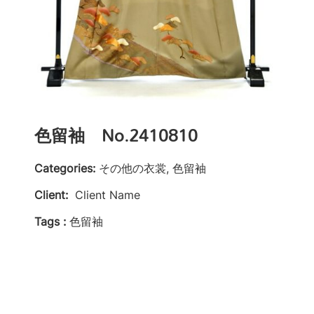
色留袖 No.2410810
Categories:
その他の衣裳, 色留袖
Client:
Client Name
Tags :
色留袖