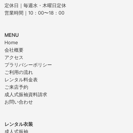
定休日｜毎週水・木曜日定休
営業時間｜10：00〜18：00
MENU
Home
会社概要
アクセス
プラリバシーポリシー
ご利用の流れ
レンタル料金表
ご来店予約
成人式振袖資料請求
お問い合わせ
レンタル衣装
成人式振袖