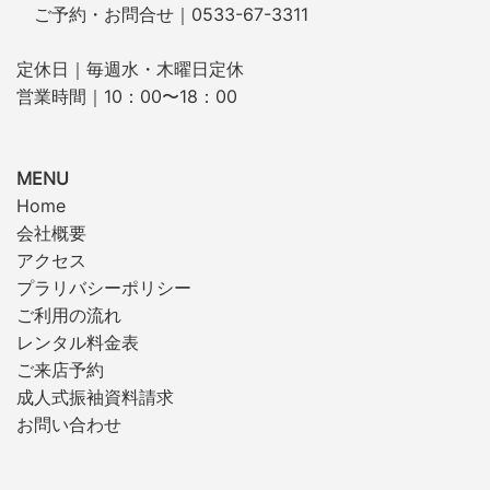
ご予約・お問合せ｜0533-67-3311
定休日｜毎週水・木曜日定休
営業時間｜10：00〜18：00
MENU
Home
会社概要
アクセス
プラリバシーポリシー
ご利用の流れ
レンタル料金表
ご来店予約
成人式振袖資料請求
お問い合わせ