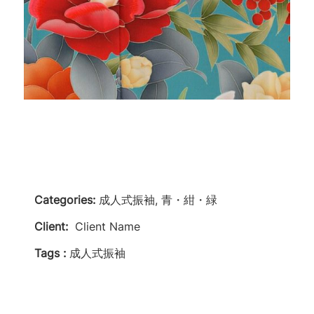
Categories:
成人式振袖, 青・紺・緑
Client:
Client Name
Tags :
成人式振袖