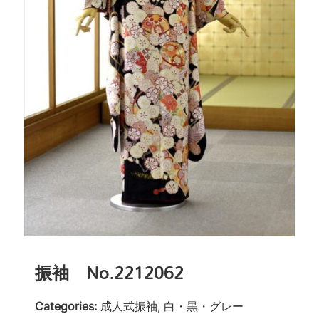
振袖 No.2212062
Categories:
成人式振袖, 白・黒・グレー