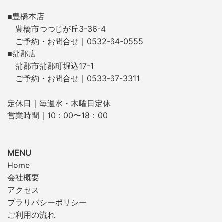
■豊橋本店
豊橋市つつじが丘3-36-4
ご予約・お問合せ｜0532-64-0555
■蒲郡店
蒲郡市蒲郡町堀込17-1
ご予約・お問合せ｜0533-67-3311
定休日｜毎週水・木曜日定休
営業時間｜10：00〜18：00
MENU
Home
会社概要
アクセス
プラリバシーポリシー
ご利用の流れ