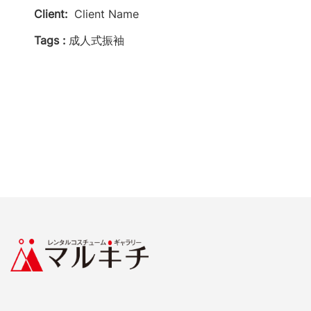
Client:
Client Name
Tags :
成人式振袖