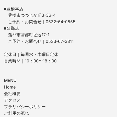
■豊橋本店
豊橋市つつじが丘3-36-4
ご予約・お問合せ｜0532-64-0555
■蒲郡店
蒲郡市蒲郡町堀込17-1
ご予約・お問合せ｜0533-67-3311
定休日｜毎週水・木曜日定休
営業時間｜10：00〜18：00
MENU
Home
会社概要
アクセス
プラリバシーポリシー
ご利用の流れ