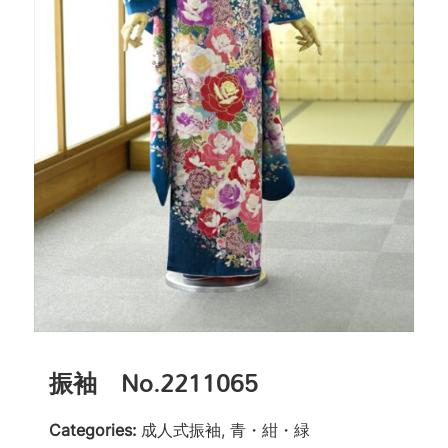
振袖 No.2211065
Categories:
成人式振袖, 青・紺・緑