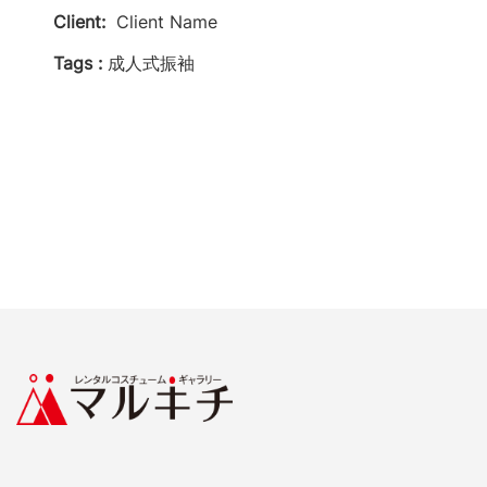
Client:
Client Name
Tags :
成人式振袖