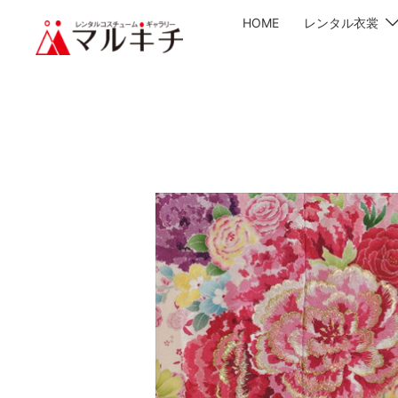
HOME
レンタル衣裳