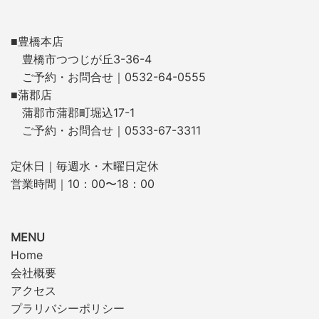
■豊橋本店
豊橋市つつじが丘3-36-4
ご予約・お問合せ｜0532-64-0555
■蒲郡店
蒲郡市蒲郡町堀込17-1
ご予約・お問合せ｜0533-67-3311
定休日｜毎週水・木曜日定休
営業時間｜10：00〜18：00
MENU
Home
会社概要
アクセス
プラリバシーポリシー