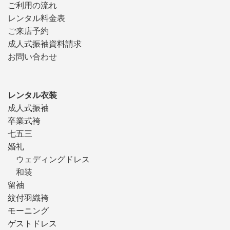
ご利用の流れ
レンタル料金表
ご来店予約
成人式振袖資料請求
お問い合わせ
レンタル衣装
成人式振袖
卒業式袴
七五三
婚礼
ウェディングドレス
和装
留袖
紋付羽織袴
モーニング
ゲストドレス