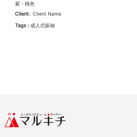
紫・桃色
Client:
Client Name
Tags :
成人式振袖