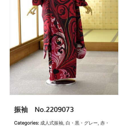
振袖 No.2209073
Categories:
成人式振袖, 白・黒・グレー, 赤・