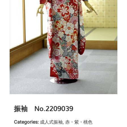
振袖 No.2209039
Categories:
成人式振袖, 赤・紫・桃色