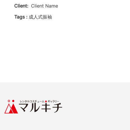
Client:
Client Name
Tags :
成人式振袖