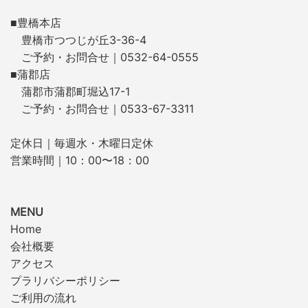
■豊橋本店
豊橋市つつじが丘3-36-4
ご予約・お問合せ｜0532-64-0555
■蒲郡店
蒲郡市蒲郡町堀込17-1
ご予約・お問合せ｜0533-67-3311
定休日｜毎週水・木曜日定休
営業時間｜10：00〜18：00
MENU
Home
会社概要
アクセス
プラリバシーポリシー
ご利用の流れ