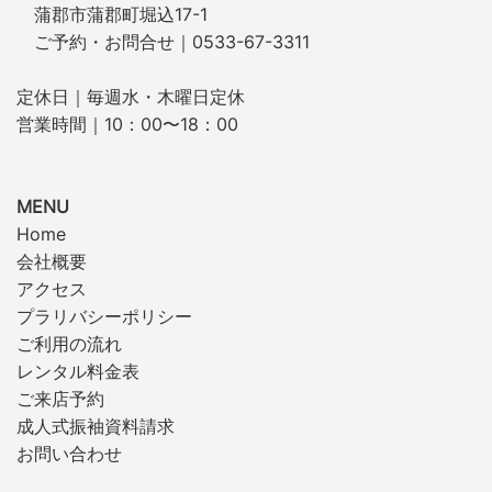
蒲郡市蒲郡町堀込17-1
ご予約・お問合せ｜0533-67-3311
定休日｜毎週水・木曜日定休
営業時間｜10：00〜18：00
MENU
Home
会社概要
アクセス
プラリバシーポリシー
ご利用の流れ
レンタル料金表
ご来店予約
成人式振袖資料請求
お問い合わせ