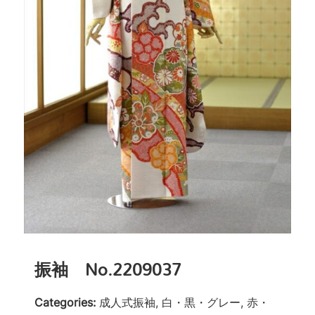
振袖 No.2209037
Categories:
成人式振袖, 白・黒・グレー, 赤・