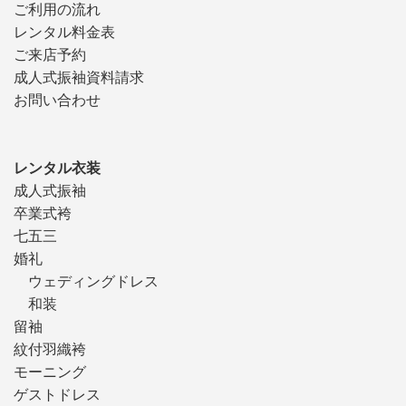
ご利用の流れ
レンタル料金表
ご来店予約
成人式振袖資料請求
お問い合わせ
レンタル衣装
成人式振袖
卒業式袴
七五三
婚礼
ウェディングドレス
和装
留袖
紋付羽織袴
モーニング
ゲストドレス