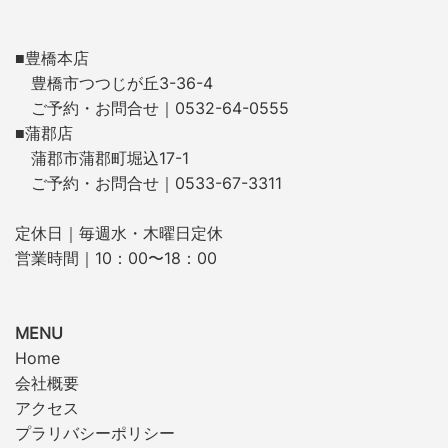
■豊橋本店
豊橋市つつじが丘3-36-4
ご予約・お問合せ｜0532-64-0555
■蒲郡店
蒲郡市蒲郡町堀込17-1
ご予約・お問合せ｜0533-67-3311
定休日｜毎週水・木曜日定休
営業時間｜10：00〜18：00
MENU
Home
会社概要
アクセス
プラリバシーポリシー