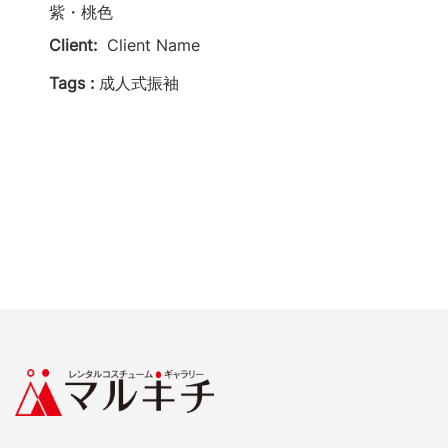
紫・桃色
Client:
Client Name
Tags :
成人式振袖