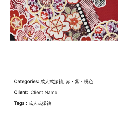
Categories:
成人式振袖, 赤・紫・桃色
Client:
Client Name
Tags :
成人式振袖