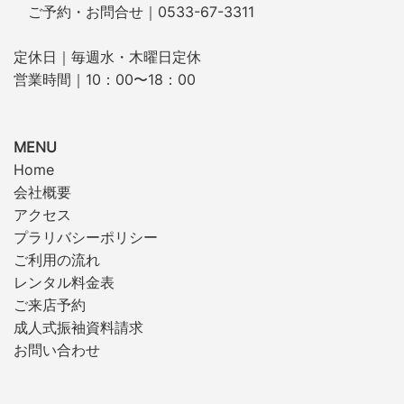
ご予約・お問合せ｜0533-67-3311
定休日｜毎週水・木曜日定休
営業時間｜10：00〜18：00
MENU
Home
会社概要
アクセス
プラリバシーポリシー
ご利用の流れ
レンタル料金表
ご来店予約
成人式振袖資料請求
お問い合わせ