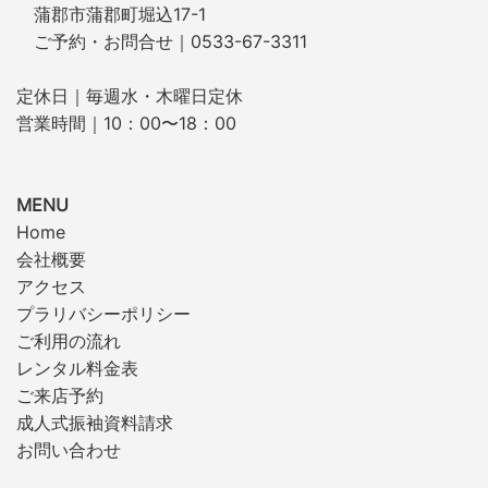
蒲郡市蒲郡町堀込17-1
ご予約・お問合せ｜0533-67-3311
定休日｜毎週水・木曜日定休
営業時間｜10：00〜18：00
MENU
Home
会社概要
アクセス
プラリバシーポリシー
ご利用の流れ
レンタル料金表
ご来店予約
成人式振袖資料請求
お問い合わせ