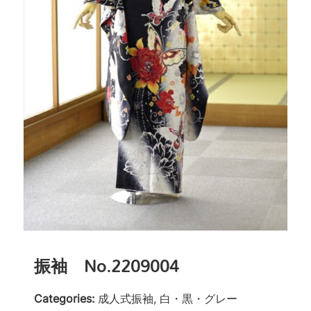
振袖 No.2209004
Categories:
成人式振袖, 白・黒・グレー