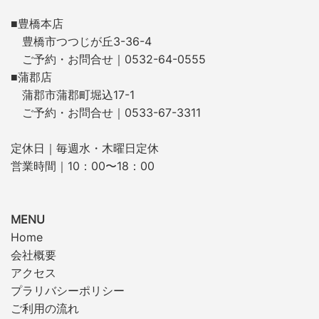
■豊橋本店
豊橋市つつじが丘3-36-4
ご予約・お問合せ｜0532-64-0555
■蒲郡店
蒲郡市蒲郡町堀込17-1
ご予約・お問合せ｜0533-67-3311
定休日｜毎週水・木曜日定休
営業時間｜10：00〜18：00
MENU
Home
会社概要
アクセス
プラリバシーポリシー
ご利用の流れ