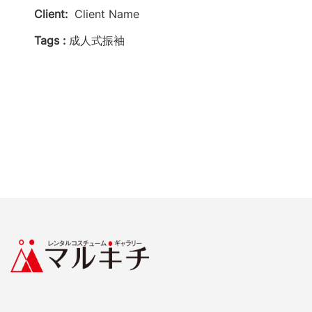
Client:
Client Name
Tags :
成人式振袖