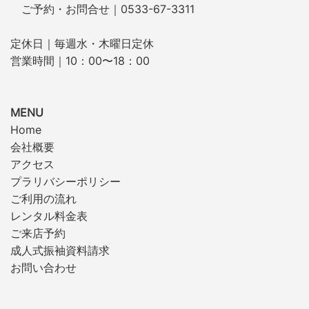
ご予約・お問合せ｜0533-67-3311
定休日｜毎週水・木曜日定休
営業時間｜10：00〜18：00
MENU
Home
会社概要
アクセス
プラリバシーポリシー
ご利用の流れ
レンタル料金表
ご来店予約
成人式振袖資料請求
お問い合わせ