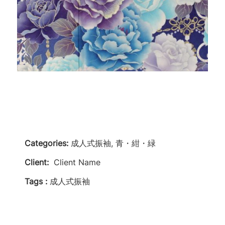
Categories:
成人式振袖, 青・紺・緑
Client:
Client Name
Tags :
成人式振袖