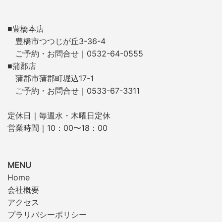
■豊橋本店
豊橋市つつじが丘3-36-4
ご予約・お問合せ｜0532-64-0555
■蒲郡店
蒲郡市蒲郡町堀込17-1
ご予約・お問合せ｜0533-67-3311
定休日｜毎週水・木曜日定休
営業時間｜10：00〜18：00
MENU
Home
会社概要
アクセス
プラリバシーポリシー