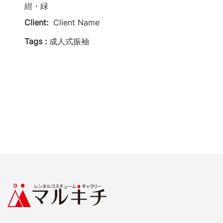
紺・緑
Client:
Client Name
Tags :
成人式振袖