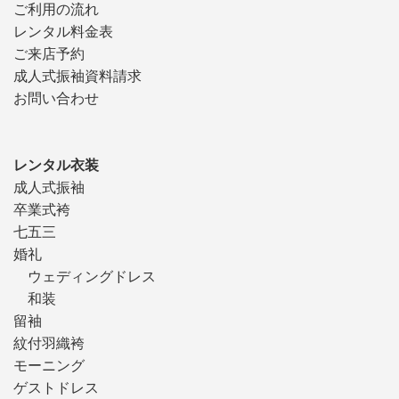
ご利用の流れ
レンタル料金表
ご来店予約
成人式振袖資料請求
お問い合わせ
レンタル衣装
成人式振袖
卒業式袴
七五三
婚礼
ウェディングドレス
和装
留袖
紋付羽織袴
モーニング
ゲストドレス