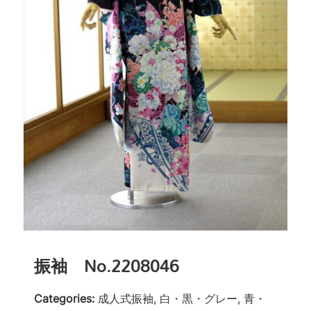
振袖 No.2208046
Categories:
成人式振袖, 白・黒・グレー, 青・