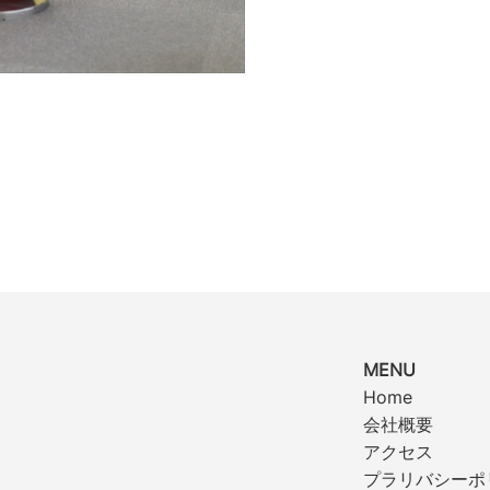
MENU
Home
会社概要
アクセス
プラリバシーポ