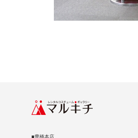
■豊橋本店