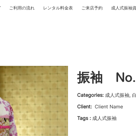
ご利用の流れ
レンタル料金表
ご来店予約
成人式振袖
振袖 No.
Categories:
成人式振袖, 
Client:
Client Name
Tags :
成人式振袖