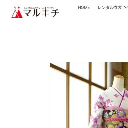
HOME
レンタル衣裳