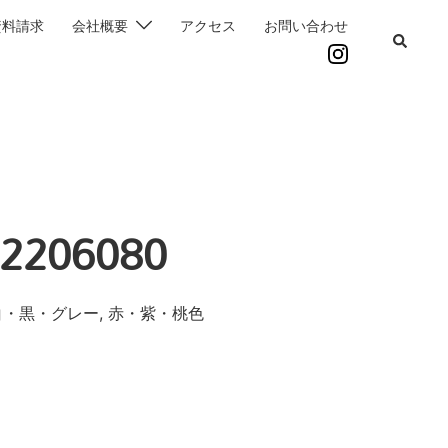
資料請求
会社概要
アクセス
お問い合わせ
2206080
白・黒・グレー, 赤・紫・桃色