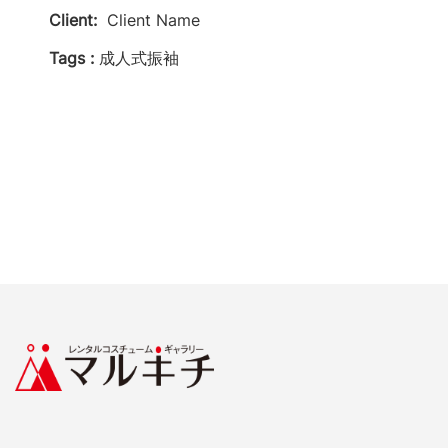
Client:
Client Name
Tags :
成人式振袖