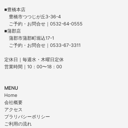
■豊橋本店
豊橋市つつじが丘3-36-4
ご予約・お問合せ｜0532-64-0555
■蒲郡店
蒲郡市蒲郡町堀込17-1
ご予約・お問合せ｜0533-67-3311
定休日｜毎週水・木曜日定休
営業時間｜10：00〜18：00
MENU
Home
会社概要
アクセス
プラリバシーポリシー
ご利用の流れ