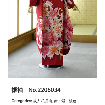
振袖 No.2206034
Categories:
成人式振袖, 赤・紫・桃色