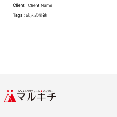
Client:
Client Name
Tags :
成人式振袖