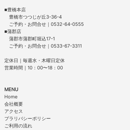
■豊橋本店
豊橋市つつじが丘3-36-4
ご予約・お問合せ｜0532-64-0555
■蒲郡店
蒲郡市蒲郡町堀込17-1
ご予約・お問合せ｜0533-67-3311
定休日｜毎週水・木曜日定休
営業時間｜10：00〜18：00
MENU
Home
会社概要
アクセス
プラリバシーポリシー
ご利用の流れ