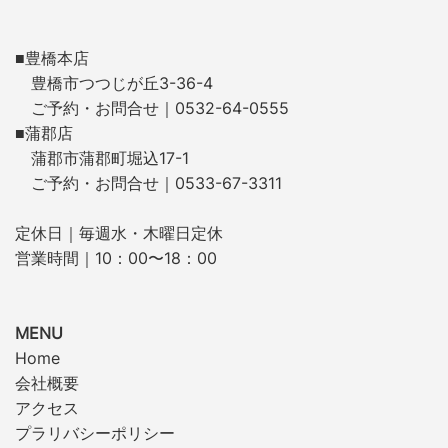
■豊橋本店
豊橋市つつじが丘3-36-4
ご予約・お問合せ｜0532-64-0555
■蒲郡店
蒲郡市蒲郡町堀込17-1
ご予約・お問合せ｜0533-67-3311
定休日｜毎週水・木曜日定休
営業時間｜10：00〜18：00
MENU
Home
会社概要
アクセス
プラリバシーポリシー