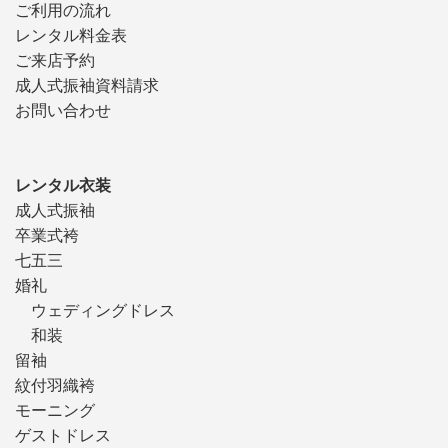
ご利用の流れ
レンタル料金表
ご来店予約
成人式振袖資料請求
お問い合わせ
レンタル衣装
成人式振袖
卒業式袴
七五三
婚礼
ウェディングドレス
和装
留袖
紋付羽織袴
モーニング
ゲストドレス