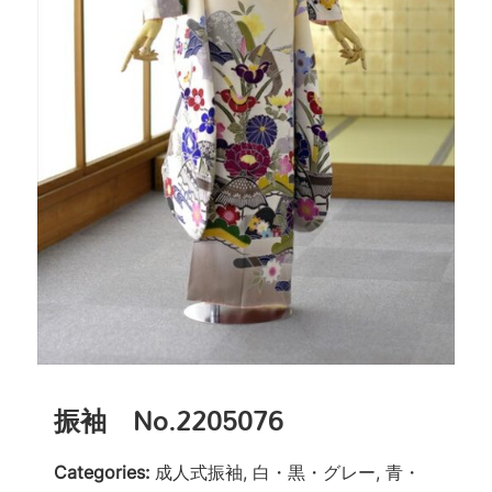
振袖 No.2205076
Categories:
成人式振袖, 白・黒・グレー, 青・