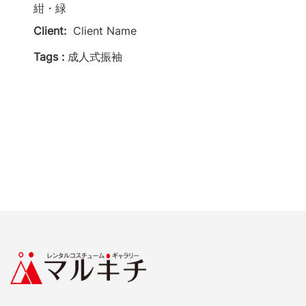
紺・緑
Client:
Client Name
Tags :
成人式振袖