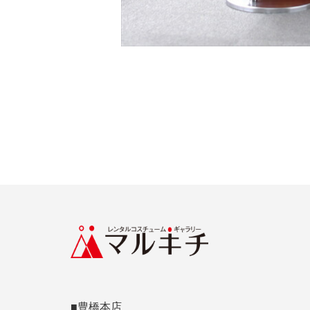
■豊橋本店