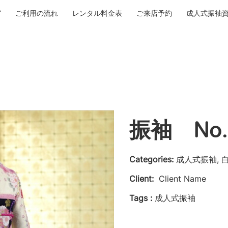
ご利用の流れ
レンタル料金表
ご来店予約
成人式振袖
振袖 No.
Categories:
成人式振袖, 
Client:
Client Name
Tags :
成人式振袖