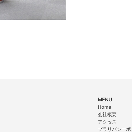
MENU
Home
会社概要
アクセス
プラリバシーポ