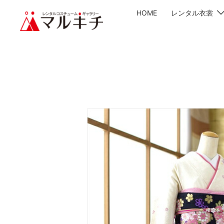
HOME
レンタル衣裳