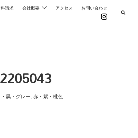
資料請求
会社概要
アクセス
お問い合わせ
2205043
白・黒・グレー, 赤・紫・桃色