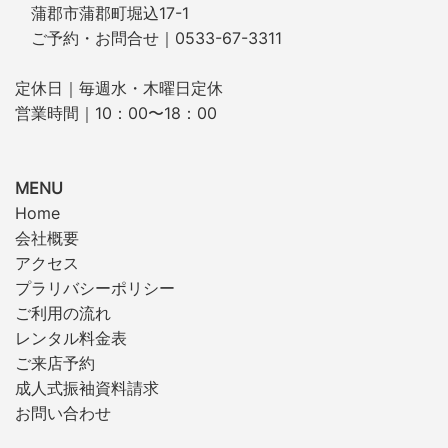
蒲郡市蒲郡町堀込17-1
ご予約・お問合せ｜0533-67-3311
定休日｜毎週水・木曜日定休
営業時間｜10：00〜18：00
MENU
Home
会社概要
アクセス
プラリバシーポリシー
ご利用の流れ
レンタル料金表
ご来店予約
成人式振袖資料請求
お問い合わせ