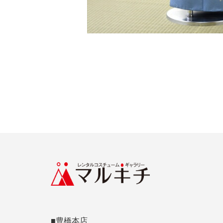
■豊橋本店