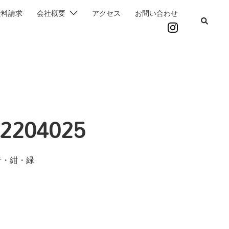
資料請求
会社概要
アクセス
お問い合わせ
2204025
青・紺・緑