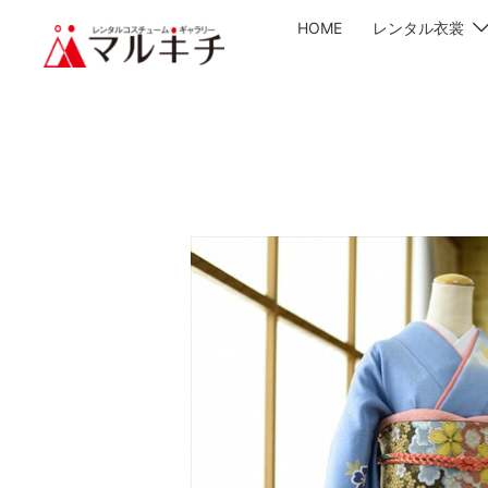
HOME
レンタル衣裳