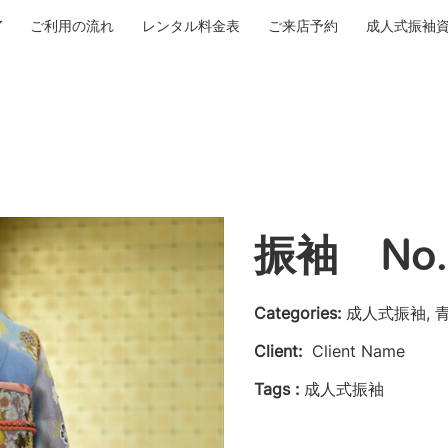
ご利用の流れ
レンタル料金表
ご来店予約
成人式振袖
振袖 No.
Categories:
成人式振袖, 
Client:
Client Name
Tags :
成人式振袖