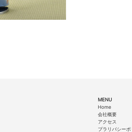
MENU
Home
会社概要
アクセス
プラリバシーポ