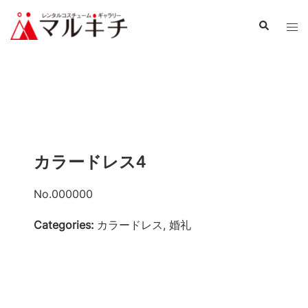
カラードレス4
No.000000
Categories:
カラードレス, 婚礼