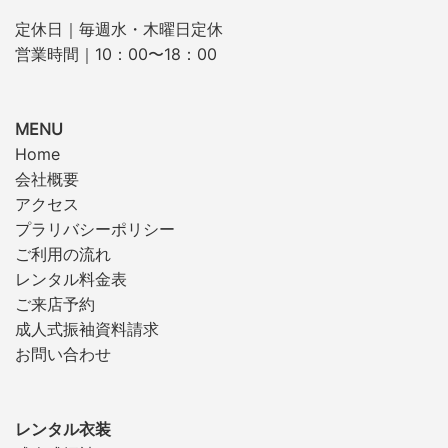
定休日｜毎週水・木曜日定休
営業時間｜10：00〜18：00
MENU
Home
会社概要
アクセス
プラリバシーポリシー
ご利用の流れ
レンタル料金表
ご来店予約
成人式振袖資料請求
お問い合わせ
レンタル衣装