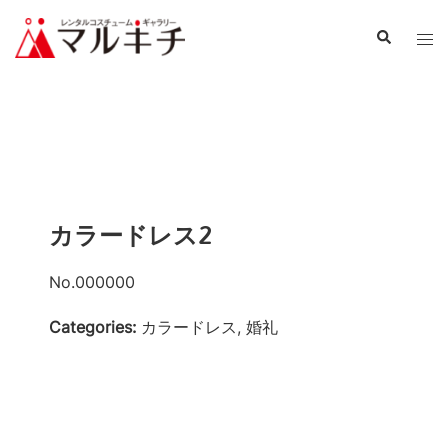
カラードレス2
No.000000
Categories:
カラードレス, 婚礼