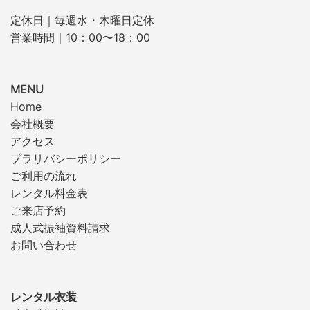
定休日｜毎週水・木曜日定休
営業時間｜10：00〜18：00
MENU
Home
会社概要
アクセス
プラリバシーポリシー
ご利用の流れ
レンタル料金表
ご来店予約
成人式振袖資料請求
お問い合わせ
レンタル衣装