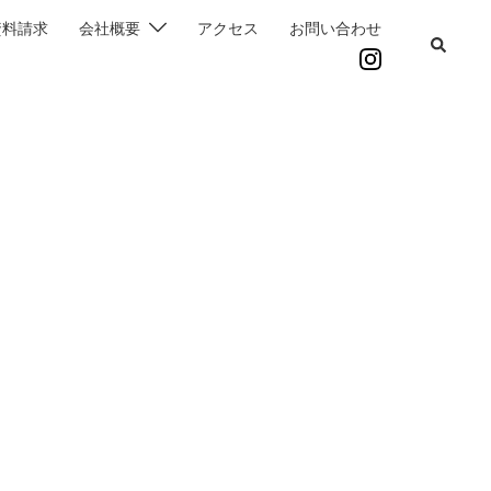
資料請求
会社概要
アクセス
お問い合わせ