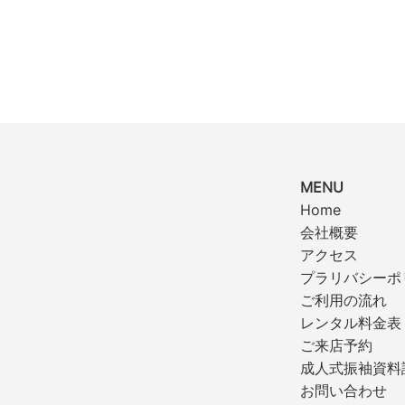
MENU
Home
会社概要
アクセス
プラリバシーポ
ご利用の流れ
レンタル料金表
ご来店予約
成人式振袖資料
お問い合わせ