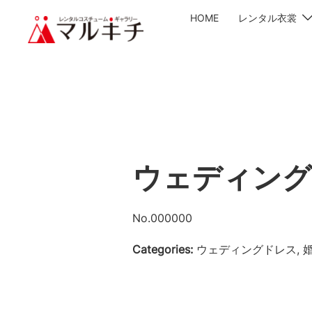
HOME
レンタル衣裳
ウェディング
No.000000
Categories:
ウェディングドレス, 