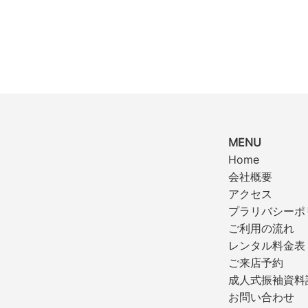
MENU
Home
会社概要
アクセス
プラリバシーポ
ご利用の流れ
レンタル料金表
ご来店予約
成人式振袖資料
お問い合わせ