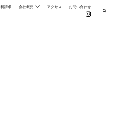
資料請求
会社概要
アクセス
お問い合わせ