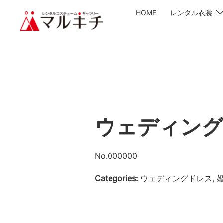
HOME
レンタル衣裳
ウェディング
No.000000
Categories:
ウェディングドレス, 