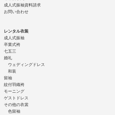
成人式振袖資料請求
お問い合わせ
レンタル衣装
成人式振袖
卒業式袴
七五三
婚礼
ウェディングドレス
和装
留袖
紋付羽織袴
モーニング
ゲストドレス
その他の衣裳
色留袖