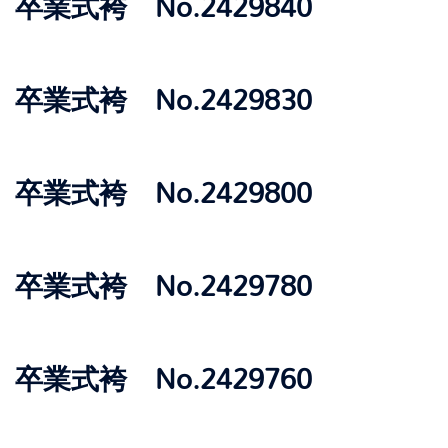
卒業式袴 No.2429840
卒業式袴 No.2429830
卒業式袴 No.2429800
卒業式袴 No.2429780
卒業式袴 No.2429760