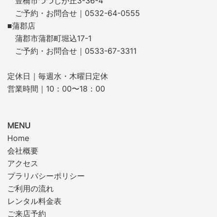
豊橋市つつじが丘3-36-4
ご予約・お問合せ｜0532-64-0555
■蒲郡店
蒲郡市蒲郡町堀込17-1
ご予約・お問合せ｜0533-67-3311
定休日｜毎週水・木曜日定休
営業時間｜10：00〜18：00
MENU
Home
会社概要
アクセス
プラリバシーポリシー
ご利用の流れ
レンタル料金表
ご来店予約