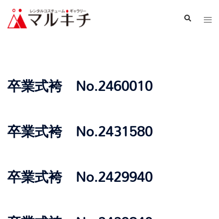
卒業式袴 No.2460010
卒業式袴 No.2431580
卒業式袴 No.2429940