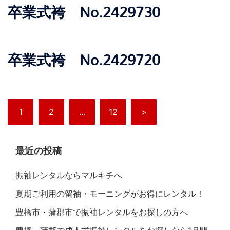
卒業式袴 No.2429730
卒業式袴 No.2429720
1
2
…
12
>
最近の投稿
振袖レンタルならマルキチへ
夏期ご利用の留袖・モーニングがお得にレンタル！
豊橋市・蒲郡市で振袖レンタルをお探しの方へ