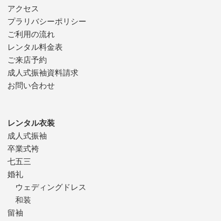
アクセス
プラリバシーポリシー
ご利用の流れ
レンタル料金表
ご来店予約
成人式振袖資料請求
お問い合わせ
レンタル衣装
成人式振袖
卒業式袴
七五三
婚礼
ウェディングドレス
和装
留袖