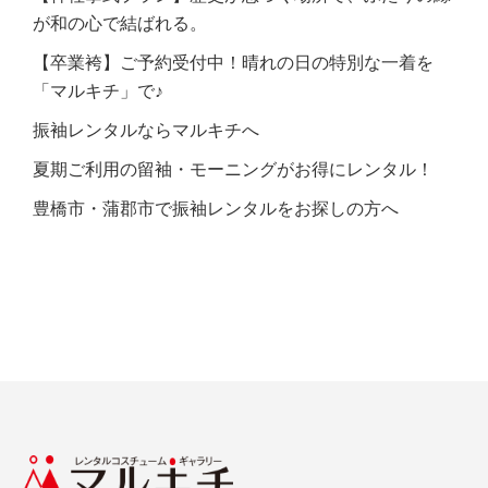
が和の心で結ばれる。
【卒業袴】ご予約受付中！晴れの日の特別な一着を
「マルキチ」で♪
振袖レンタルならマルキチへ
夏期ご利用の留袖・モーニングがお得にレンタル！
豊橋市・蒲郡市で振袖レンタルをお探しの方へ