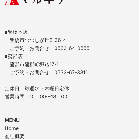
■豊橋本店
豊橋市つつじが丘3-36-4
ご予約・お問合せ｜0532-64-0555
■蒲郡店
蒲郡市蒲郡町堀込17-1
ご予約・お問合せ｜0533-67-3311
定休日｜毎週水・木曜日定休
営業時間｜10：00〜18：00
MENU
Home
会社概要