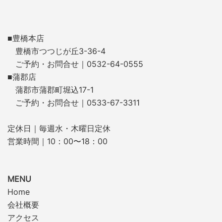
■豊橋本店
豊橋市つつじが丘3-36-4
ご予約・お問合せ｜0532-64-0555
■蒲郡店
蒲郡市蒲郡町堀込17-1
ご予約・お問合せ｜0533-67-3311
定休日｜毎週水・木曜日定休
営業時間｜10：00〜18：00
MENU
Home
会社概要
アクセス