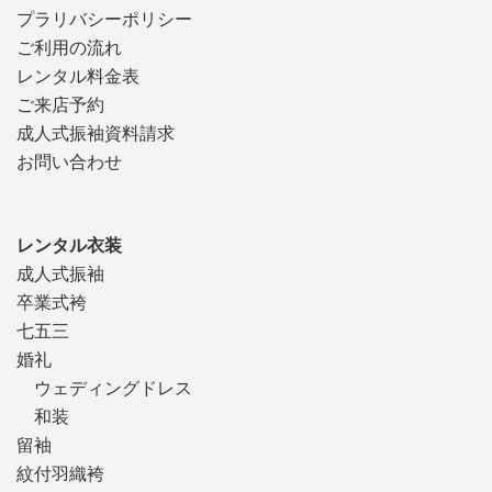
プラリバシーポリシー
ご利用の流れ
レンタル料金表
ご来店予約
成人式振袖資料請求
お問い合わせ
レンタル衣装
成人式振袖
卒業式袴
七五三
婚礼
ウェディングドレス
和装
留袖
紋付羽織袴