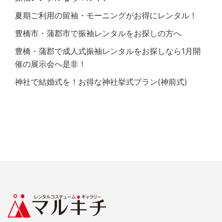
夏期ご利用の留袖・モーニングがお得にレンタル！
豊橋市・蒲郡市で振袖レンタルをお探しの方へ
豊橋・蒲郡で成人式振袖レンタルをお探しなら1月開
催の展示会へ是非！
神社で結婚式を！お得な神社挙式プラン(神前式)