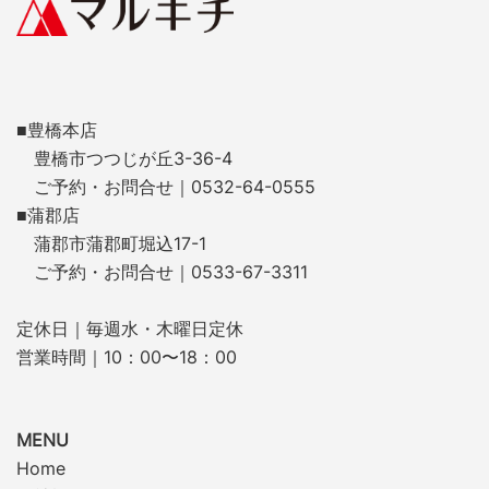
■豊橋本店
豊橋市つつじが丘3-36-4
ご予約・お問合せ｜0532-64-0555
■蒲郡店
蒲郡市蒲郡町堀込17-1
ご予約・お問合せ｜0533-67-3311
定休日｜毎週水・木曜日定休
営業時間｜10：00〜18：00
MENU
Home