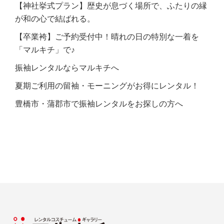
【神社挙式プラン】歴史が息づく場所で、ふたりの縁
が和の心で結ばれる。
【卒業袴】ご予約受付中！晴れの日の特別な一着を
「マルキチ」で♪
振袖レンタルならマルキチへ
夏期ご利用の留袖・モーニングがお得にレンタル！
豊橋市・蒲郡市で振袖レンタルをお探しの方へ