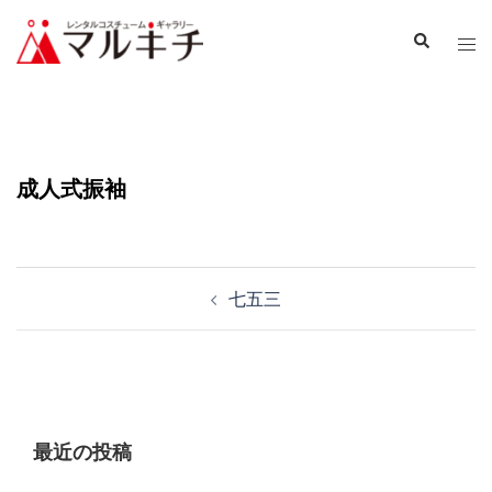
成人式振袖
七五三
最近の投稿