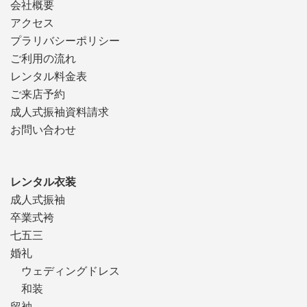
会社概要
アクセス
プラリバシーポリシー
ご利用の流れ
レンタル料金表
ご来店予約
成人式振袖資料請求
お問い合わせ
レンタル衣装
成人式振袖
卒業式袴
七五三
婚礼
ウェディングドレス
和装
留袖