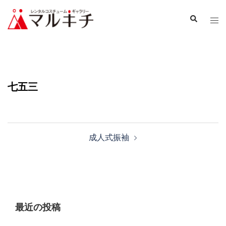
七五三
成人式振袖
最近の投稿