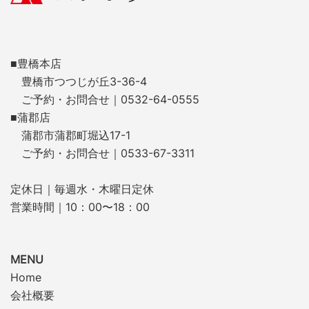
■豊橋本店
豊橋市つつじが丘3-36-4
ご予約・お問合せ｜0532-64-0555
■蒲郡店
蒲郡市蒲郡町堀込17-1
ご予約・お問合せ｜0533-67-3311
定休日｜毎週水・木曜日定休
営業時間｜10：00〜18：00
MENU
Home
会社概要