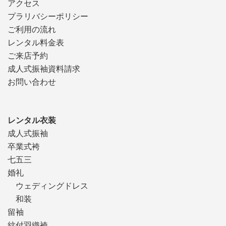
アクセス
プラリバシーポリシー
ご利用の流れ
レンタル料金表
ご来店予約
成人式振袖資料請求
お問い合わせ
レンタル衣装
成人式振袖
卒業式袴
七五三
婚礼
ウェディングドレス
和装
留袖
紋付羽織袴