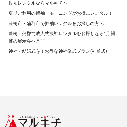
振袖レンタルならマルキチへ
夏期ご利用の留袖・モーニングがお得にレンタル！
豊橋市・蒲郡市で振袖レンタルをお探しの方へ
豊橋・蒲郡で成人式振袖レンタルをお探しなら1月開
催の展示会へ是非！
神社で結婚式を！お得な神社挙式プラン(神前式)